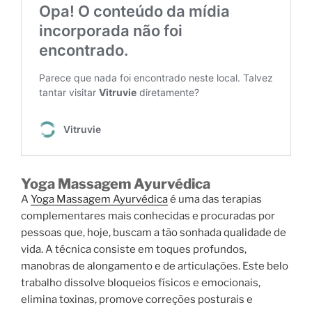
Yoga Massagem Ayurvédica
A
Yoga Massagem Ayurvédica
é uma das terapias
complementares mais conhecidas e procuradas por
pessoas que, hoje, buscam a tão sonhada qualidade de
vida. A técnica consiste em toques profundos,
manobras de alongamento e de articulações. Este belo
trabalho dissolve bloqueios físicos e emocionais,
elimina toxinas, promove correções posturais e