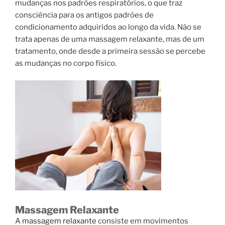
mudanças nos padrões respiratórios, o que traz
consciência para os antigos padrões de
condicionamento adquiridos ao longo da vida. Não se
trata apenas de uma massagem relaxante, mas de um
tratamento, onde desde a primeira sessão se percebe
as mudanças no corpo físico.
Massagem Relaxante
A
massagem relaxante
consiste em movimentos