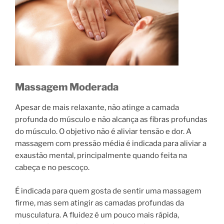
Massagem Moderada
Apesar de mais relaxante, não atinge a camada
profunda do músculo e não alcança as fibras profundas
do músculo. O objetivo não é aliviar tensão e dor. A
massagem com pressão média é indicada para aliviar a
exaustão mental, principalmente quando feita na
cabeça e no pescoço.
É indicada para quem gosta de sentir uma massagem
firme, mas sem atingir as camadas profundas da
musculatura. A fluidez é um pouco mais rápida,