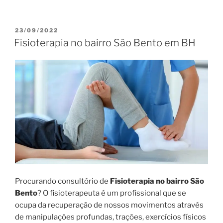
23/09/2022
Fisioterapia no bairro São Bento em BH
Procurando consultório de
Fisioterapia no bairro São
Bento
? O fisioterapeuta é um profissional que se
ocupa da recuperação de nossos movimentos através
de manipulações profundas, trações, exercícios físicos