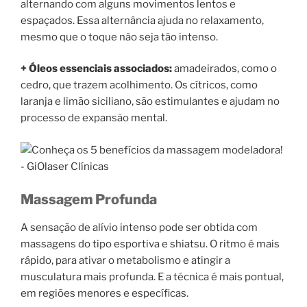
alternando com alguns movimentos lentos e
espaçados. Essa alternância ajuda no relaxamento,
mesmo que o toque não seja tão intenso.
+ Óleos essenciais associados:
amadeirados, como o
cedro, que trazem acolhimento. Os cítricos, como
laranja e limão siciliano, são estimulantes e ajudam no
processo de expansão mental.
Massagem Profunda
A sensação de alívio intenso pode ser obtida com
massagens do tipo esportiva e shiatsu. O ritmo é mais
rápido, para ativar o metabolismo e atingir a
musculatura mais profunda. E a técnica é mais pontual,
em regiões menores e específicas.