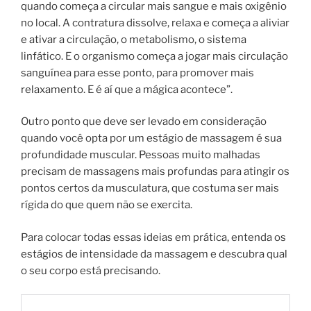
quando começa a circular mais sangue e mais oxigênio
no local. A contratura dissolve, relaxa e começa a aliviar
e ativar a circulação, o metabolismo, o sistema
linfático. E o organismo começa a jogar mais circulação
sanguínea para esse ponto, para promover mais
relaxamento. E é aí que a mágica acontece”.
Outro ponto que deve ser levado em consideração
quando você opta por um estágio de massagem é sua
profundidade muscular. Pessoas muito malhadas
precisam de massagens mais profundas para atingir os
pontos certos da musculatura, que costuma ser mais
rígida do que quem não se exercita.
Para colocar todas essas ideias em prática, entenda os
estágios de intensidade da massagem e descubra qual
o seu corpo está precisando.