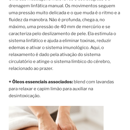
drenagem linfática manual. Os movimentos seguem
uma pressão muito delicada e o que muda é o ritmo e a
fluidez da manobra. Não é profunda, chega a, no
máximo, uma pressão de 40 mm de mercúrio e se
caracteriza pelo deslizamento de pele. Ela estimula o
sistema linfático e ajuda a eliminar toxinas, reduzir
edemas e ativar o sistema imunológico. Aqui, o
relaxamento é dado pela ativação do sistema
circulatório e atinge o sistema límbico do cérebro,
relacionado ao prazer.
+ Óleos essenciais associados:
blend com lavandas
para relaxar e capim limão para auxiliar na
desintoxicação.