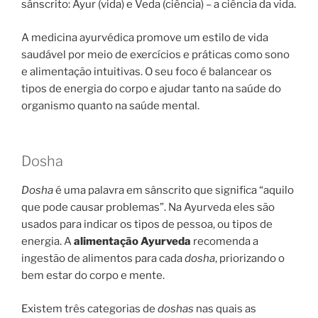
sânscrito: Ayur (vida) e Veda (ciência) – a ciência da vida.
A medicina ayurvédica promove um estilo de vida
saudável por meio de exercícios e práticas como sono
e alimentação intuitivas. O seu foco é balancear os
tipos de energia do corpo e ajudar tanto na saúde do
organismo quanto na saúde mental.
Dosha
Dosha
é uma palavra em sânscrito que significa “aquilo
que pode causar problemas”. Na Ayurveda eles são
usados para indicar os tipos de pessoa, ou tipos de
energia. A
alimentação Ayurveda
recomenda a
ingestão de alimentos para cada
dosha
, priorizando o
bem estar do corpo e mente.
Existem três categorias de
doshas
nas quais as