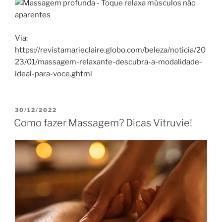
Via:
https://revistamarieclaire.globo.com/beleza/noticia/20
23/01/massagem-relaxante-descubra-a-modalidade-
ideal-para-voce.ghtml
30/12/2022
Como fazer Massagem? Dicas Vitruvie!