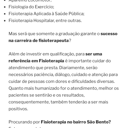
Fisiologia do Exercício;
Fisioterapia Aplicada à Saúde Pública;
Fisioterapia Hospitalar, entre outras.
Mas será que somente a graduação garante o
sucesso
na carreira de fisioterapeuta
?
Além de investir em qualificação, para
ser uma
referência em Fisioterapia
é importante cuidar do
atendimento que presta. Diariamente, serão
necessários paciência, diálogo, cuidado e atenção para
cuidar de pessoas com dores e dificuldades diversas.
Quanto mais humanizado for o atendimento, melhor os
pacientes se sentirão e os resultados,
consequentemente, também tenderão a ser mais
positivos.
Procurando por
Fisioterapia no bairro São Bento?