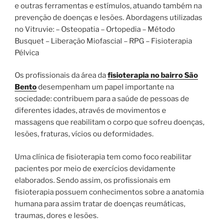
e outras ferramentas e estímulos, atuando também na
prevenção de doenças e lesões. Abordagens utilizadas
no Vitruvie: – Osteopatia – Ortopedia – Método
Busquet – Liberação Miofascial – RPG – Fisioterapia
Pélvica
Os profissionais da área da
fisioterapia
no bairro São
Bento
desempenham um papel importante na
sociedade: contribuem para a saúde de pessoas de
diferentes idades, através de movimentos e
massagens que reabilitam o corpo que sofreu doenças,
lesões, fraturas, vícios ou deformidades.
Uma clínica de fisioterapia tem como foco reabilitar
pacientes por meio de exercícios devidamente
elaborados. Sendo assim, os profissionais em
fisioterapia possuem conhecimentos sobre a anatomia
humana para assim tratar de doenças reumáticas,
traumas, dores e lesões.