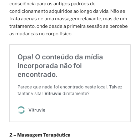
consciência para os antigos padrões de
condicionamento adquiridos ao longo da vida. Não se
trata apenas de uma massagem relaxante, mas de um
tratamento, onde desde a primeira sessão se percebe
as mudanças no corpo físico.
2 – Massagem Terapêutica