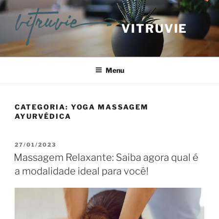
VITRUVIE
Menu
CATEGORIA:
YOGA MASSAGEM
AYURVÉDICA
27/01/2023
Massagem Relaxante: Saiba agora qual é
a modalidade ideal para você!