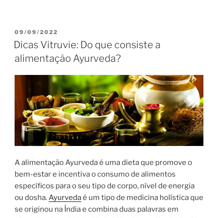
09/09/2022
Dicas Vitruvie: Do que consiste a
alimentação Ayurveda?
A alimentação Ayurveda é uma dieta que promove o
bem-estar e incentiva o consumo de alimentos
específicos para o seu tipo de corpo, nível de energia
ou dosha.
Ayurveda
é um tipo de medicina holística que
se originou na Índia e combina duas palavras em