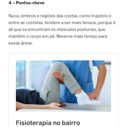
4 – Pontos-chave
Nuca, ombros e regiões das costas, como trapézio e
entre as costelas, tendem a ser mais tensos, porque é
ali que se encontram os músculos posturais, que
mantêm o corpo em pé. Reserve mais tempo para
essas áreas.