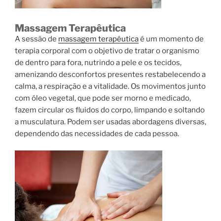
Massagem Terapêutica
A sessão de
massagem terapêutica
é um momento de
terapia corporal com o objetivo de tratar o organismo
de dentro para fora, nutrindo a pele e os tecidos,
amenizando desconfortos presentes restabelecendo a
calma, a respiração e a vitalidade. Os movimentos junto
com óleo vegetal, que pode ser morno e medicado,
fazem circular os fluidos do corpo, limpando e soltando
a musculatura. Podem ser usadas abordagens diversas,
dependendo das necessidades de cada pessoa.