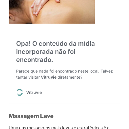
Massagem Leve
Uma das massagens mais leves e estratégicas é a