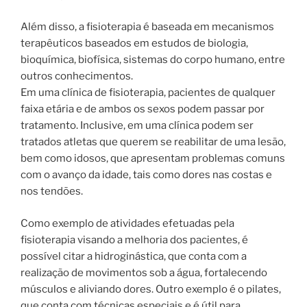
Além disso, a fisioterapia é baseada em mecanismos
terapêuticos baseados em estudos de biologia,
bioquímica, biofísica, sistemas do corpo humano, entre
outros conhecimentos.
Em uma clínica de fisioterapia, pacientes de qualquer
faixa etária e de ambos os sexos podem passar por
tratamento. Inclusive, em uma clínica podem ser
tratados atletas que querem se reabilitar de uma lesão,
bem como idosos, que apresentam problemas comuns
com o avanço da idade, tais como dores nas costas e
nos tendões.
Como exemplo de atividades efetuadas pela
fisioterapia visando a melhoria dos pacientes, é
possível citar a hidroginástica, que conta com a
realização de movimentos sob a água, fortalecendo
músculos e aliviando dores. Outro exemplo é o pilates,
que conta com técnicas especiais e é útil para