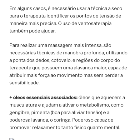
Em alguns casos, é necessário usar a técnica a seco
para o terapeuta identificar os pontos de tensão de
maneira mais precisa. O uso de ventosaterapia
também pode ajudar.
Para realizar uma massagem mais intensa, são
necessárias técnicas de manobra profunda, utilizando
a ponta dos dedos, cotovelo, e regiões do corpo do
terapeuta que possuem uma alavanca maior, capaz de
atribuir mais força ao movimento mas sem perder a
sensibilidade.
+ óleos essenciais associados:
óleos que aquecem a
musculatura e ajudam a ativar o metabolismo, como
gengibre, pimenta (boa para aliviar tensão) e a
poderosa lavanda, o coringa. Poderoso capaz de
promover relaxamento tanto físico quanto mental.