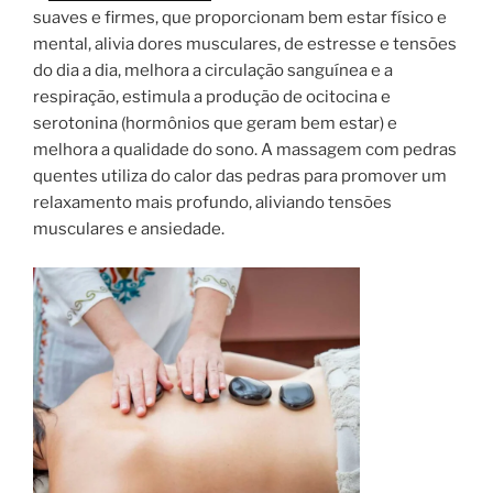
suaves e firmes, que proporcionam bem estar físico e
mental, alivia dores musculares, de estresse e tensões
do dia a dia, melhora a circulação sanguínea e a
respiração, estimula a produção de ocitocina e
serotonina (hormônios que geram bem estar) e
melhora a qualidade do sono. A massagem com pedras
quentes utiliza do calor das pedras para promover um
relaxamento mais profundo, aliviando tensões
musculares e ansiedade.