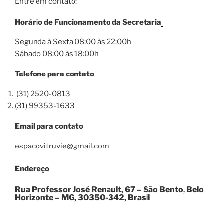
Entre em contato:
Horário de Funcionamento da Secretaria
Segunda à Sexta 08:00 às 22:00h
Sábado 08:00 às 18:00h
Telefone para contato
(31) 2520-0813
(31) 99353-1633
Email para contato
espacovitruvie@gmail.com
Endereço
Rua Professor José Renault, 67 – São Bento, Belo
Horizonte – MG, 30350-342, Brasil