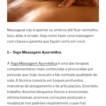
Massagear não é apertar os ombros até ficar vermelho.
Isso, aliás, é errado. Veja como fazer uma massagem
com classe e garanta que façam certo em você.
1 – Yoga Massagem Ayurvédica
A
Yoga Massagem Ayurvédica
é uma das terapias
complementares mais conhecidas e procuradas por
pessoas que, hoje, buscam a tão sonhada qualidade de
vida. A técnica consiste em toques profundos,
manobras de alongamento e de articulações. Este belo
trabalho dissolve bloqueios físicos e emocionais,
elimina toxinas, promove correções posturais e
mudanças nos padrões respiratórios, o que traz