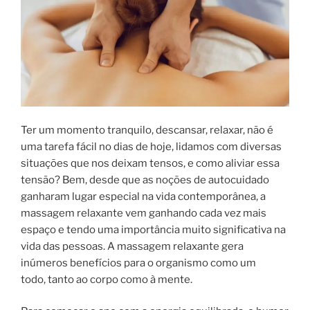
Ter um momento tranquilo, descansar, relaxar, não é
uma tarefa fácil no dias de hoje, lidamos com diversas
situações que nos deixam tensos, e como aliviar essa
tensão? Bem, desde que as noções de autocuidado
ganharam lugar especial na vida contemporânea, a
massagem relaxante vem ganhando cada vez mais
espaço e tendo uma importância muito significativa na
vida das pessoas. A massagem relaxante gera
inúmeros benefícios para o organismo como um
todo, tanto ao corpo como à mente.