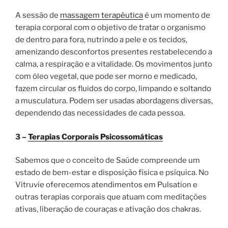
A sessão de
massagem terapêutica
é um momento de
terapia corporal com o objetivo de tratar o organismo
de dentro para fora, nutrindo a pele e os tecidos,
amenizando desconfortos presentes restabelecendo a
calma, a respiração e a vitalidade. Os movimentos junto
com óleo vegetal, que pode ser morno e medicado,
fazem circular os fluidos do corpo, limpando e soltando
a musculatura. Podem ser usadas abordagens diversas,
dependendo das necessidades de cada pessoa.
3 –
Terapias Corporais Psicossomáticas
Sabemos que o conceito de Saúde compreende um
estado de bem-estar e disposição física e psíquica. No
Vitruvie oferecemos atendimentos em Pulsation e
outras terapias corporais que atuam com meditações
ativas, liberação de couraças e ativação dos chakras.