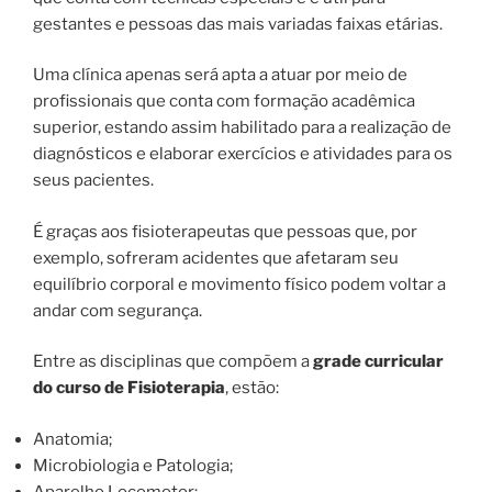
gestantes e pessoas das mais variadas faixas etárias.
Uma clínica apenas será apta a atuar por meio de
profissionais que conta com formação acadêmica
superior, estando assim habilitado para a realização de
diagnósticos e elaborar exercícios e atividades para os
seus pacientes.
É graças aos fisioterapeutas que pessoas que, por
exemplo, sofreram acidentes que afetaram seu
equilíbrio corporal e movimento físico podem voltar a
andar com segurança.
Entre as disciplinas que compõem a
grade curricular
do curso de Fisioterapia
, estão:
Anatomia;
Microbiologia e Patologia;
Aparelho Locomotor;