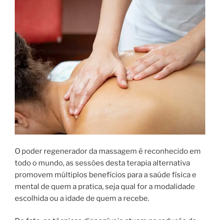
O poder regenerador da massagem é reconhecido em
todo o mundo, as sessões desta terapia alternativa
promovem múltiplos benefícios para a saúde física e
mental de quem a pratica, seja qual for a modalidade
escolhida ou a idade de quem a recebe.