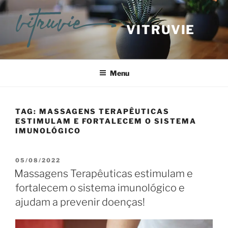
VITRUVIE
Menu
TAG:
MASSAGENS TERAPÊUTICAS
ESTIMULAM E FORTALECEM O SISTEMA
IMUNOLÓGICO
05/08/2022
Massagens Terapêuticas estimulam e
fortalecem o sistema imunológico e
ajudam a prevenir doenças!