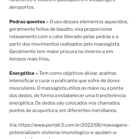
aeroportos.
Pedras quentes –
O uso desses elementos aquecidos,
geralmente feitos de basalto, visa proporcionar
relaxamento com o calor liberado pelas pedras e a
partir dos movimentos realizados pelo massagista.
Geralmente tem maior procura no inverno e em
tempos mais frios.
Energética –
Tem como objetivos aliviar, acalmar,
intensificar e curar o praticante que sofre de dores
musculares. O massagista utiliza as mãos ou a ponta
dos dedos, de forma a estabelecer uma transferência
energética. Os dedos são colocados nos chamados
pontos de acupuntura, em diferentes meridianos.
Via: https://www.portalr3.com.br/2022/06/massagens-
potencializam-sistema-imunologico-e-ajudam-a-