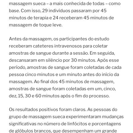
massagem sueca – a mais conhecida de todas – como
base. Com isso, 29 indivíduos passaram por 45
minutos de terapia e 24 receberam 45 minutos de
massagem de toque leve.
Antes da massagem, os participantes do estudo
receberam cateteres intravenosos para coletar
amostras de sangue durante a sessão. Em seguida,
descansaram em silêncio por 30 minutos. Após esse
período, amostras de sangue foram coletadas de cada
pessoa cinco minutos e um minuto antes do início da
massagem. Ao final dos 45 minutos de massagem,
amostras de sangue foram coletadas em um, cinco,
dez, 15, 30 e 60 minutos após o fim do processo.
Os resultados positivos foram claros. As pessoas do
grupo de massagem sueca experimentaram mudanças
significativas no número de linfócitos e porcentagens
de glóbulos brancos, que desempenham um grande