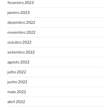
fevereiro 2023
janeiro 2023
dezembro 2022
novembro 2022
outubro 2022
setembro 2022
agosto 2022
julho 2022
junho 2022
maio 2022
abril 2022