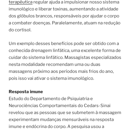
terapêutica
regular ajuda a impulsionar nosso sistema
imunológico e liberar toxinas, aumentando a atividade
dos glóbulos brancos, responsáveis por ajudar o corpo
a combater doenças. Paralelamente, atuam na redução
do cortisol.
Um exemplo desses benefícios pode ser obtido com a
conhecida drenagem linfática, uma excelente forma de
cuidar do sistema linfático. Massagistas especializados
nesta modalidade recomendam uma ou duas
massagens próximo aos períodos mais frios do ano,
pois isso vai ativar o sistema imunológico.
Resposta imune
Estudo do Departamento de Psiquiatria e
Neurociências Comportamentais do Cedars-Sinai
revelou que as pessoas que se submetem à massagem
experimentam mudanças mensuráveis ​​na resposta
imune e endócrina do corpo. A pesquisa usou a