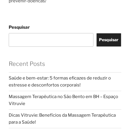
prevenir-doencas/
Pesquisar
Pesquisar
Recent Posts
Saúde e bem-estar: 5 formas eficazes de reduzir o
estresse e desconfortos corporais!
Massagem Terapêutica no São Bento em BH – Espaço
Vitruvie
Dicas Vitruvie: Benefícios da Massagem Terapêutica
para a Saúde!