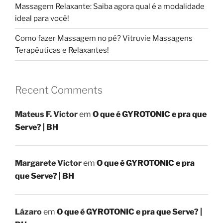
Massagem Relaxante: Saiba agora qual é a modalidade
ideal para você!
Como fazer Massagem no pé? Vitruvie Massagens
Terapêuticas e Relaxantes!
Recent Comments
Mateus F. Victor
em
O que é GYROTONIC e pra que
Serve? | BH
Margarete Victor
em
O que é GYROTONIC e pra
que Serve? | BH
Lázaro
em
O que é GYROTONIC e pra que Serve? |