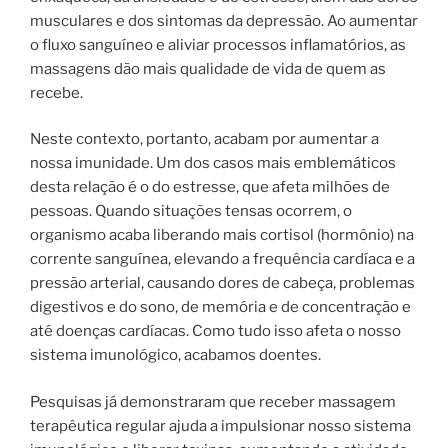
musculares e dos sintomas da depressão. Ao aumentar
o fluxo sanguíneo e aliviar processos inflamatórios, as
massagens dão mais qualidade de vida de quem as
recebe.
Neste contexto, portanto, acabam por aumentar a
nossa imunidade. Um dos casos mais emblemáticos
desta relação é o do estresse, que afeta milhões de
pessoas. Quando situações tensas ocorrem, o
organismo acaba liberando mais cortisol (hormônio) na
corrente sanguínea, elevando a frequência cardíaca e a
pressão arterial, causando dores de cabeça, problemas
digestivos e do sono, de memória e de concentração e
até doenças cardíacas. Como tudo isso afeta o nosso
sistema imunológico, acabamos doentes.
Pesquisas já demonstraram que receber massagem
terapêutica regular ajuda a impulsionar nosso sistema