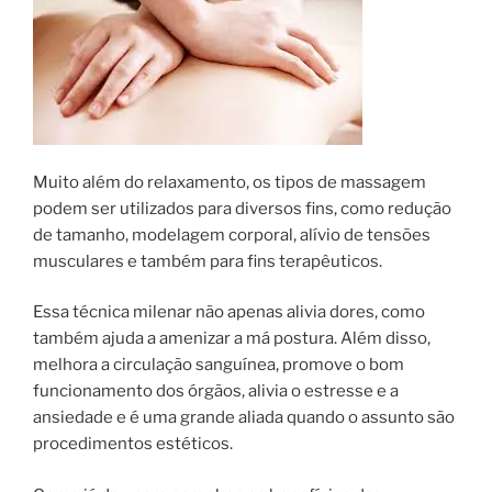
Muito além do relaxamento, os tipos de massagem
podem ser utilizados para diversos fins, como redução
de tamanho, modelagem corporal, alívio de tensões
musculares e também para fins terapêuticos.
Essa técnica milenar não apenas alivia dores, como
também ajuda a amenizar a má postura. Além disso,
melhora a circulação sanguínea, promove o bom
funcionamento dos órgãos, alivia o estresse e a
ansiedade e é uma grande aliada quando o assunto são
procedimentos estéticos.