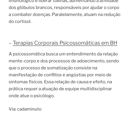
imunológico e liberar toxinas, aumentando a atividade
dos glóbulos brancos, responsáveis por ajudar o corpo
a combater doenças. Paralelamente, atuam na redução
do cortisol.
–
Terapias Corporais Psicossomáticas em BH
A psicossomática busca um entendimento da relação
mente-corpo e dos processos de adoecimento, sendo
que o processo de somatização consiste na
manifestação de conflitos e angústias por meio de
sintomas físicos. Essa relação de causa e efeito, na
prática requer a atuação de equipe multidisciplinar
onde atue o psicólogo.
Via: cadaminuto