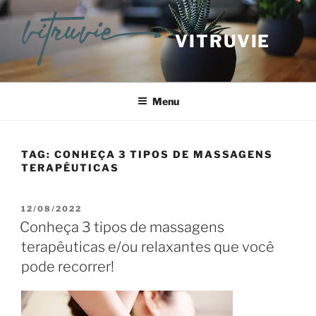
VITRUVIE
Menu
TAG:
CONHEÇA 3 TIPOS DE MASSAGENS
TERAPÊUTICAS
12/08/2022
Conheça 3 tipos de massagens
terapêuticas e/ou relaxantes que você
pode recorrer!