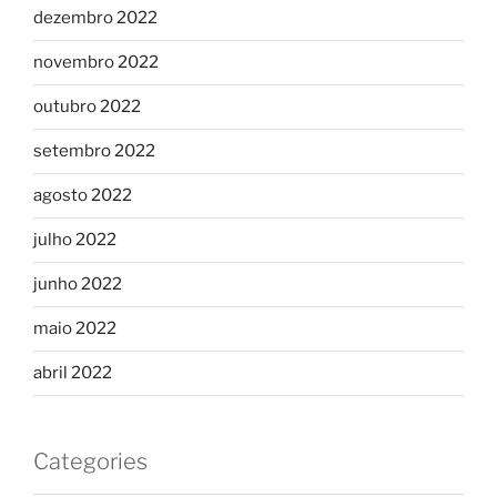
dezembro 2022
novembro 2022
outubro 2022
setembro 2022
agosto 2022
julho 2022
junho 2022
maio 2022
abril 2022
Categories