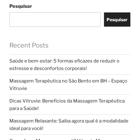
Pesquisar
Pesquisar
Recent Posts
Saúde e bem-estar: 5 formas eficazes de reduzir o
estresse e desconfortos corporais!
Massagem Terapêutica no São Bento em BH – Espaço
Vitruvie
Dicas Vitruvie: Benefícios da Massagem Terapêutica
para a Saúde!
Massagem Relaxante: Saiba agora qual é a modalidade
ideal para você!